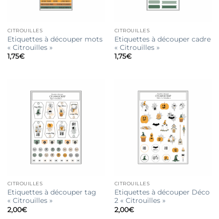
CITROUILLES
CITROUILLES
Etiquettes à découper mots
Etiquettes à découper cadre
« Citrouilles »
« Citrouilles »
1,75
€
1,75
€
CITROUILLES
CITROUILLES
Etiquettes à découper tag
Etiquettes à découper Déco
« Citrouilles »
2 « Citrouilles »
2,00
€
2,00
€