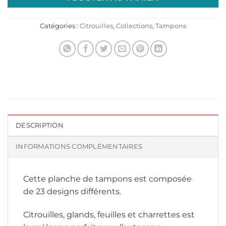
Catégories :
Citrouilles
,
Collections
,
Tampons
DESCRIPTION
INFORMATIONS COMPLÉMENTAIRES
Cette planche de tampons est composée
de 23 designs différents.
Citrouilles, glands, feuilles et charrettes est