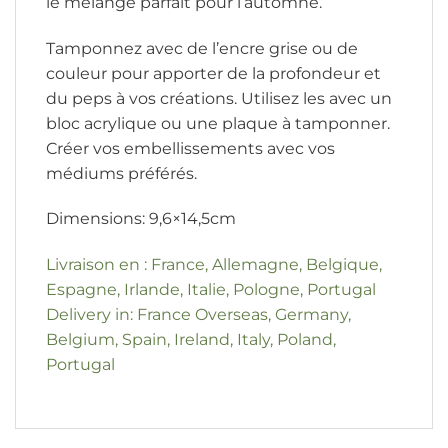
le mélange parfait pour l’automne.
Tamponnez avec de l’encre grise ou de
couleur pour apporter de la profondeur et
du peps à vos créations. Utilisez les avec un
bloc acrylique ou une plaque à tamponner.
Créer vos embellissements avec vos
médiums préférés.
Dimensions: 9,6×14,5cm
Livraison en : France, Allemagne, Belgique,
Espagne, Irlande, Italie, Pologne, Portugal
Delivery in: France Overseas, Germany,
Belgium, Spain, Ireland, Italy, Poland,
Portugal