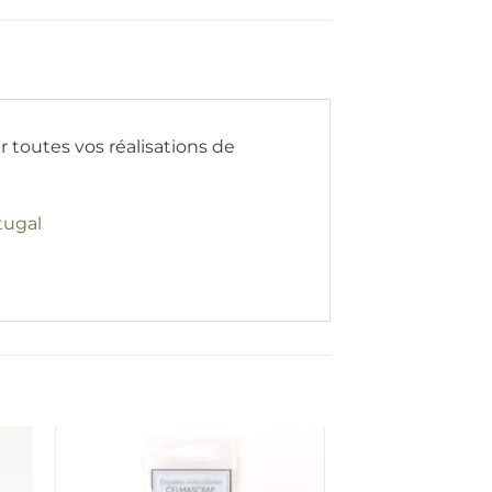
r toutes vos réalisations de
tugal