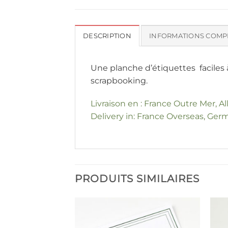
DESCRIPTION
INFORMATIONS COMP
Une planche d’étiquettes faciles 
scrapbooking.
Livraison en : France Outre Mer, A
Delivery in: France Overseas, Germ
PRODUITS SIMILAIRES