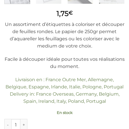
1,75
€
Un assortiment d’étiquettes à coloriser et découper
de feuilles rondes. Le papier de 250gr permet
d’aquareller les feuillages ou les coloriser avec le
medium de votre choix.
Facile à découper idéale pour toutes vos réalisations
du moment.
Livraison en : France Outre Mer, Allemagne,
Belgique, Espagne, Irlande, Italie, Pologne, Portugal
Delivery in: France Overseas, Germany, Belgium,
Spain, Ireland, Italy, Poland, Portugal
En stock
quantité de Etiquettes à coloriser "feuillage rond"