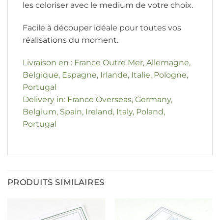
les coloriser avec le medium de votre choix.
Facile à découper idéale pour toutes vos
réalisations du moment.
Livraison en : France Outre Mer, Allemagne,
Belgique, Espagne, Irlande, Italie, Pologne,
Portugal
Delivery in: France Overseas, Germany,
Belgium, Spain, Ireland, Italy, Poland,
Portugal
PRODUITS SIMILAIRES