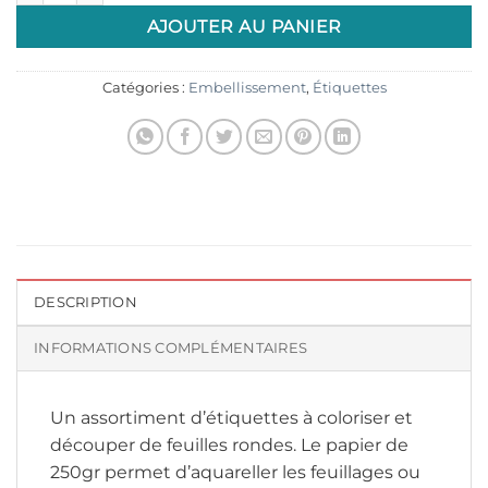
AJOUTER AU PANIER
Catégories :
Embellissement
,
Étiquettes
DESCRIPTION
INFORMATIONS COMPLÉMENTAIRES
Un assortiment d’étiquettes à coloriser et
découper de feuilles rondes. Le papier de
250gr permet d’aquareller les feuillages ou