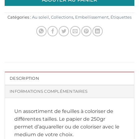
Catégories :
Au soleil
,
Collections
,
Embellissement
,
Étiquettes
DESCRIPTION
INFORMATIONS COMPLÉMENTAIRES
Un assortiment de feuilles à coloriser de
différentes tailles. Le papier de 250gr
permet d’aquareller ou de coloriser avec le
medium de votre choix.