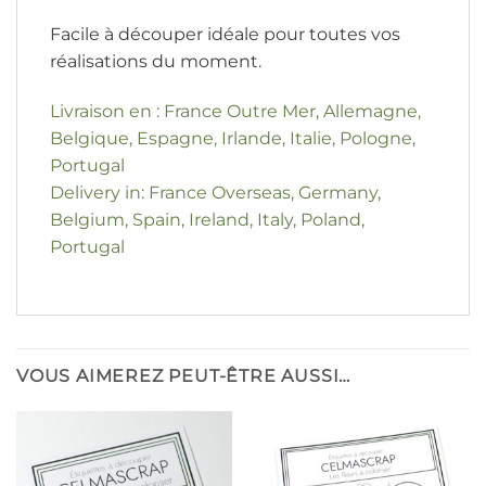
Facile à découper idéale pour toutes vos
réalisations du moment.
Livraison en : France Outre Mer, Allemagne,
Belgique, Espagne, Irlande, Italie, Pologne,
Portugal
Delivery in: France Overseas, Germany,
Belgium, Spain, Ireland, Italy, Poland,
Portugal
VOUS AIMEREZ PEUT-ÊTRE AUSSI…