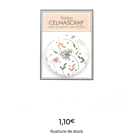
1,10
€
Rupture de stock