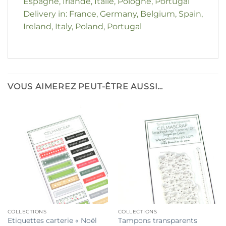
Espagne, Irlande, Italie, Pologne, Portugal
Delivery in: France, Germany, Belgium, Spain,
Ireland, Italy, Poland, Portugal
VOUS AIMEREZ PEUT-ÊTRE AUSSI…
COLLECTIONS
COLLECTIONS
Etiquettes carterie « Noël
Tampons transparents