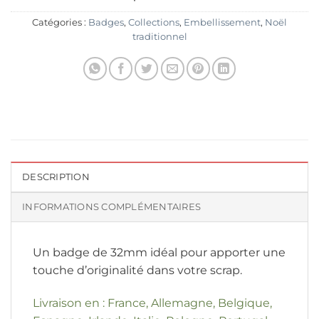
Catégories :
Badges
,
Collections
,
Embellissement
,
Noël
traditionnel
DESCRIPTION
INFORMATIONS COMPLÉMENTAIRES
Un badge de 32mm idéal pour apporter une
touche d’originalité dans votre scrap.
Livraison en : France, Allemagne, Belgique,