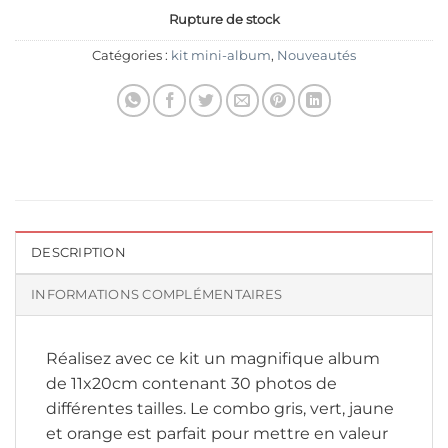
Rupture de stock
Catégories :
kit mini-album
,
Nouveautés
DESCRIPTION
INFORMATIONS COMPLÉMENTAIRES
Réalisez avec ce kit un magnifique album
de 11x20cm contenant 30 photos de
différentes tailles. Le combo gris, vert, jaune
et orange est parfait pour mettre en valeur