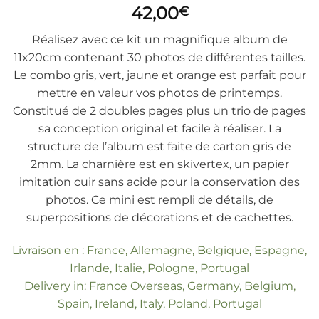
42,00
€
Réalisez avec ce kit un magnifique album de
11x20cm contenant 30 photos de différentes tailles.
Le combo gris, vert, jaune et orange est parfait pour
mettre en valeur vos photos de printemps.
Constitué de 2 doubles pages plus un trio de pages
sa conception original et facile à réaliser. La
structure de l’album est faite de carton gris de
2mm. La charnière est en skivertex, un papier
imitation cuir sans acide pour la conservation des
photos. Ce mini est rempli de détails, de
superpositions de décorations et de cachettes.
Livraison en : France, Allemagne, Belgique, Espagne,
Irlande, Italie, Pologne, Portugal
Delivery in: France Overseas, Germany, Belgium,
Spain, Ireland, Italy, Poland, Portugal