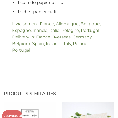
1 coin de papier blanc
1 schet papier craft
Livraison en : France, Allemagne, Belgique,
Espagne, Irlande, Italie, Pologne, Portugal
Delivery in: France Overseas, Germany,
Belgium, Spain, Ireland, Italy, Poland,
Portugal
PRODUITS SIMILAIRES
Nouveauté