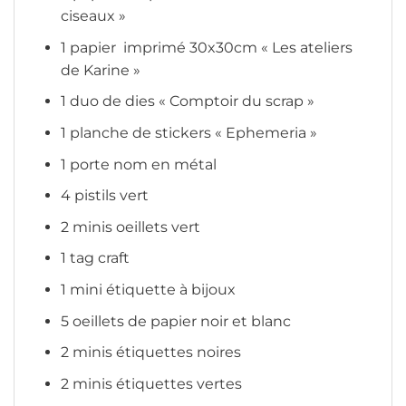
ciseaux »
1 papier imprimé 30x30cm « Les ateliers
de Karine »
1 duo de dies « Comptoir du scrap »
1 planche de stickers « Ephemeria »
1 porte nom en métal
4 pistils vert
2 minis oeillets vert
1 tag craft
1 mini étiquette à bijoux
5 oeillets de papier noir et blanc
2 minis étiquettes noires
2 minis étiquettes vertes