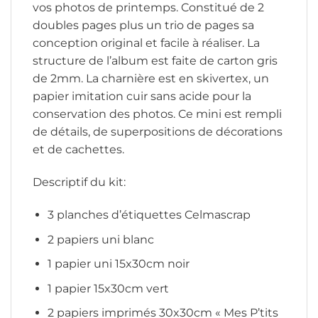
vos photos de printemps. Constitué de 2
doubles pages plus un trio de pages sa
conception original et facile à réaliser. La
structure de l’album est faite de carton gris
de 2mm. La charnière est en skivertex, un
papier imitation cuir sans acide pour la
conservation des photos. Ce mini est rempli
de détails, de superpositions de décorations
et de cachettes.
Descriptif du kit:
3 planches d’étiquettes Celmascrap
2 papiers uni blanc
1 papier uni 15x30cm noir
1 papier 15x30cm vert
2 papiers imprimés 30x30cm « Mes P’tits