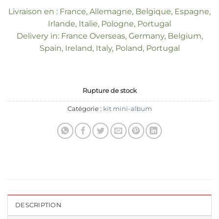
Livraison en : France, Allemagne, Belgique, Espagne,
Irlande, Italie, Pologne, Portugal
Delivery in: France Overseas, Germany, Belgium,
Spain, Ireland, Italy, Poland, Portugal
Rupture de stock
Catégorie :
kit mini-album
DESCRIPTION