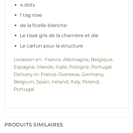
4 dots
1 tag rose
de la ficelle blanche
Le tissé gris de la charnière et die
Le carton pour la structure
Livraison en : France, Allemagne, Belgique,
Espagne, Irlande, Italie, Pologne, Portugal
Delivery in: France Overseas, Germany,
Belgium, Spain, Ireland, Italy, Poland,
Portugal
PRODUITS SIMILAIRES