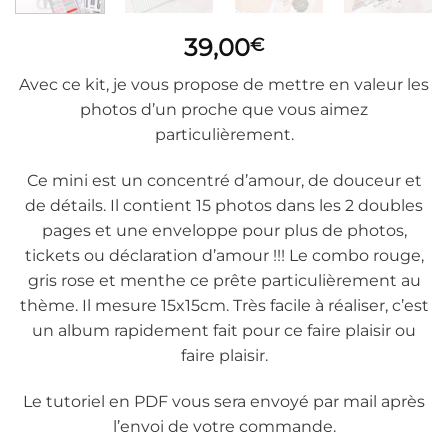
39,00
€
Avec ce kit, je vous propose de mettre en valeur les
photos d’un proche que vous aimez
particulièrement.
Ce mini est un concentré d’amour, de douceur et
de détails. Il contient 15 photos dans les 2 doubles
pages et une enveloppe pour plus de photos,
tickets ou déclaration d’amour !!! Le combo rouge,
gris rose et menthe ce prête particulièrement au
thème. Il mesure 15x15cm. Très facile à réaliser, c’est
un album rapidement fait pour ce faire plaisir ou
faire plaisir.
Le tutoriel en PDF vous sera envoyé par mail après
l’envoi de votre commande.