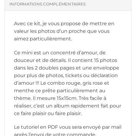
INFORMATIONS COMPLÉMENTAIRES
Avec ce kit, je vous propose de mettre en
valeur les photos d’un proche que vous
aimez particulièrement.
Ce mini est un concentré d’amour, de
douceur et de détails. Il contient 15 photos
dans les 2 doubles pages et une enveloppe
pour plus de photos, tickets ou déclaration
d’amour !!! Le combo rouge, gris rose et
menthe ce prête particulièrement au
thème. Il mesure 15x15cm. Très facile à
réaliser, c’est un album rapidement fait pour
ce faire plaisir ou faire plaisir.
Le tutoriel en PDF vous sera envoyé par mail
après l’envoi de votre commande.