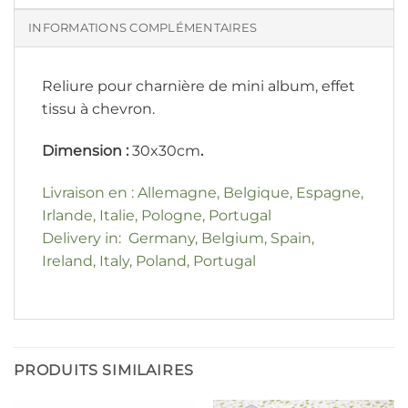
INFORMATIONS COMPLÉMENTAIRES
Reliure pour charnière de mini album, effet
tissu à chevron.
Dimension :
30x30cm
.
Livraison en : Allemagne, Belgique, Espagne,
Irlande, Italie, Pologne, Portugal
Delivery in: Germany, Belgium, Spain,
Ireland, Italy, Poland, Portugal
PRODUITS SIMILAIRES