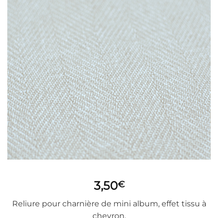
3,50
€
Reliure pour charnière de mini album, effet tissu à
chevron.