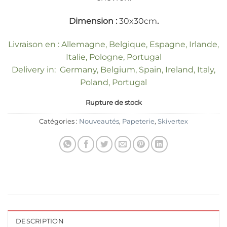
Dimension :
30x30cm
.
Livraison en : Allemagne, Belgique, Espagne, Irlande,
Italie, Pologne, Portugal
Delivery in: Germany, Belgium, Spain, Ireland, Italy,
Poland, Portugal
Rupture de stock
Catégories :
Nouveautés
,
Papeterie
,
Skivertex
DESCRIPTION