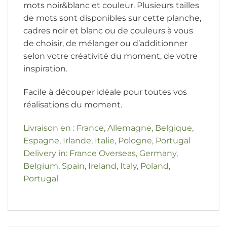
mots noir&blanc et couleur. Plusieurs tailles
de mots sont disponibles sur cette planche,
cadres noir et blanc ou de couleurs à vous
de choisir, de mélanger ou d’additionner
selon votre créativité du moment, de votre
inspiration.
Facile à découper idéale pour toutes vos
réalisations du moment.
Livraison en : France, Allemagne, Belgique,
Espagne, Irlande, Italie, Pologne, Portugal
Delivery in: France Overseas, Germany,
Belgium, Spain, Ireland, Italy, Poland,
Portugal