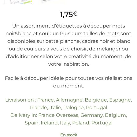
1,75
€
Un assortiment d’étiquettes à découper mots
noir&blanc et couleur. Plusieurs tailles de mots sont
disponibles sur cette planche, cadres noir et blanc
ou de couleurs à vous de choisir, de mélanger ou
d’additionner selon votre créativité du moment, de
votre inspiration.
Facile à découper idéale pour toutes vos réalisations
du moment.
Livraison en : France, Allemagne, Belgique, Espagne,
Irlande, Italie, Pologne, Portugal
Delivery in: France Overseas, Germany, Belgium,
Spain, Ireland, Italy, Poland, Portugal
En stock