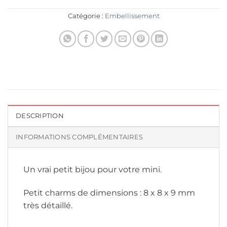
Catégorie :
Embellissement
DESCRIPTION
INFORMATIONS COMPLÉMENTAIRES
Un vrai petit bijou pour votre mini.
Petit charms de dimensions : 8 x 8 x 9 mm
très détaillé.