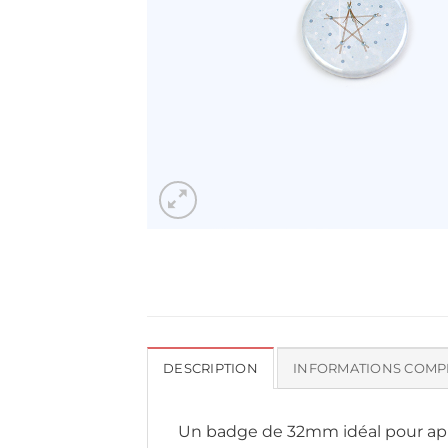
DESCRIPTION
INFORMATIONS COMP
Un badge de 32mm idéal pour appo