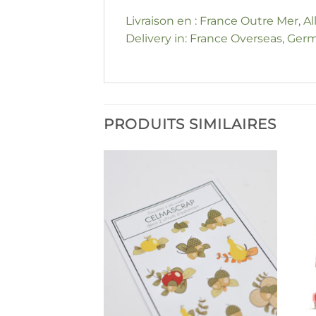
Livraison en : France Outre Mer, A
Delivery in: France Overseas, Germ
PRODUITS SIMILAIRES