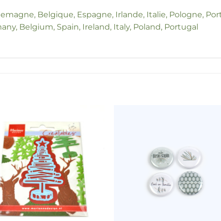
llemagne, Belgique, Espagne, Irlande, Italie, Pologne, Por
any, Belgium, Spain, Ireland, Italy, Poland, Portugal