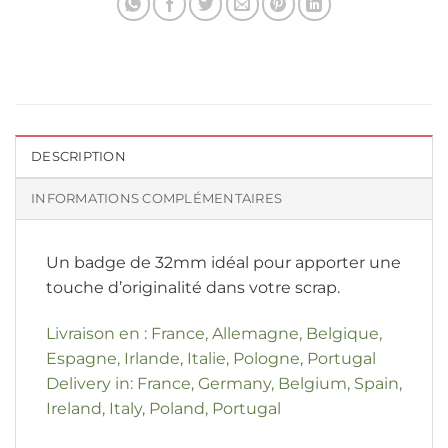
DESCRIPTION
INFORMATIONS COMPLÉMENTAIRES
Un badge de 32mm idéal pour apporter une
touche d’originalité dans votre scrap.
Livraison en : France, Allemagne, Belgique,
Espagne, Irlande, Italie, Pologne, Portugal
Delivery in: France, Germany, Belgium, Spain,
Ireland, Italy, Poland, Portugal