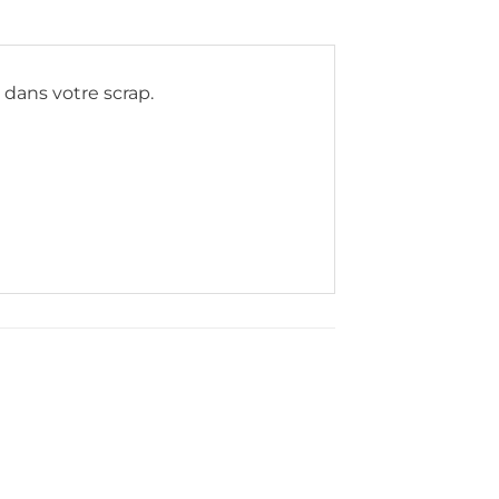
dans votre scrap.