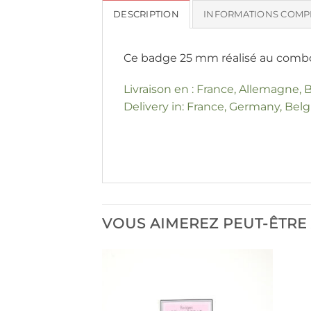
DESCRIPTION
INFORMATIONS COMP
Ce badge 25 mm réalisé au combo d
Livraison en : France, Allemagne, B
Delivery in: France, Germany, Belgi
VOUS AIMEREZ PEUT-ÊTRE