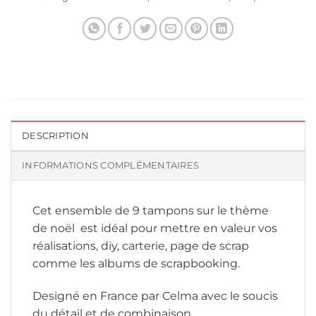
DESCRIPTION
INFORMATIONS COMPLÉMENTAIRES
Cet ensemble de 9 tampons sur le thème
de noël est idéal pour mettre en valeur vos
réalisations, diy, carterie, page de scrap
comme les albums de scrapbooking.
Designé en France par Celma avec le soucis
du détail et de combinaison.