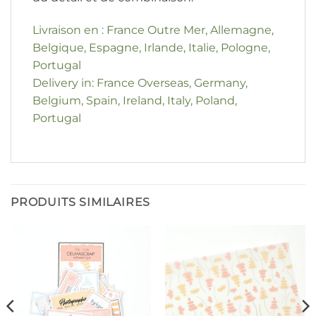
Livraison en : France Outre Mer, Allemagne,
Belgique, Espagne, Irlande, Italie, Pologne,
Portugal
Delivery in: France Overseas, Germany,
Belgium, Spain, Ireland, Italy, Poland,
Portugal
PRODUITS SIMILAIRES