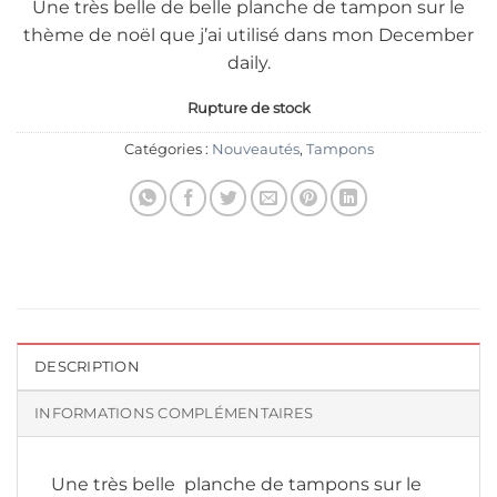
Une très belle de belle planche de tampon sur le
thème de noël que j’ai utilisé dans mon December
daily.
Rupture de stock
Catégories :
Nouveautés
,
Tampons
DESCRIPTION
INFORMATIONS COMPLÉMENTAIRES
Une très belle planche de tampons sur le