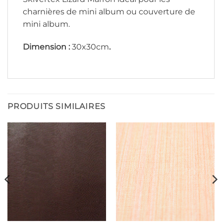
charnières de mini album ou couverture de
mini album.
Dimension :
30x30cm
.
PRODUITS SIMILAIRES