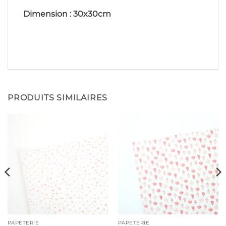
Dimension : 30x30cm
PRODUITS SIMILAIRES
PAPETERIE
PAPETERIE