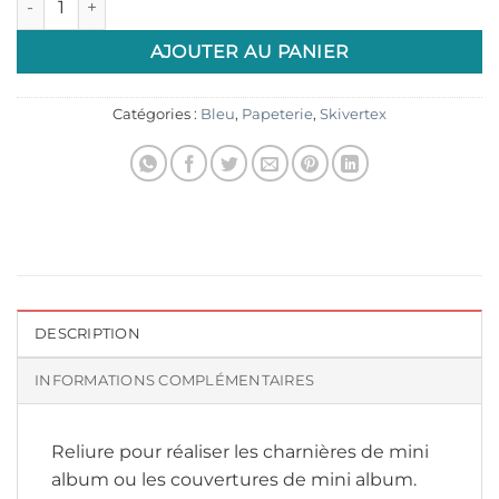
AJOUTER AU PANIER
Catégories :
Bleu
,
Papeterie
,
Skivertex
DESCRIPTION
INFORMATIONS COMPLÉMENTAIRES
Reliure pour réaliser les charnières de mini
album ou les couvertures de mini album.