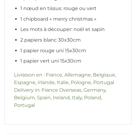
1 nœud en tissus: rouge ou vert
1 chipboard « merry christmas »
Les mots à découper: noël et sapin
2 papiers blanc 30x30cm
1 papier rouge uni 15x30cm
1 papier vert uni 15x30cm
Livraison en : France, Allemagne, Belgique,
Espagne, Irlande, Italie, Pologne, Portugal
Delivery in: France Overseas, Germany,
Belgium, Spain, Ireland, Italy, Poland,
Portugal