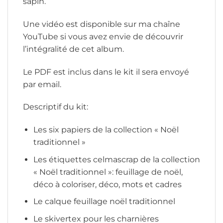
sapin.
Une vidéo est disponible sur ma chaîne
YouTube si vous avez envie de découvrir
l’intégralité de cet album.
Le PDF est inclus dans le kit il sera envoyé
par email.
Descriptif du kit:
Les six papiers de la collection « Noël
traditionnel »
Les étiquettes celmascrap de la collection
« Noël traditionnel »: feuillage de noël,
déco à coloriser, déco, mots et cadres
Le calque feuillage noël traditionnel
Le skivertex pour les charnières