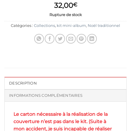
32,00
€
Rupture de stock
Catégories :
Collections
,
kit mini-album
,
Noël traditionnel
DESCRIPTION
INFORMATIONS COMPLÉMENTAIRES
Le carton nécessaire à la réalisation de la
couverture n’est pas dans le kit. (Suite à
mon accident, je suis incapable de réaliser