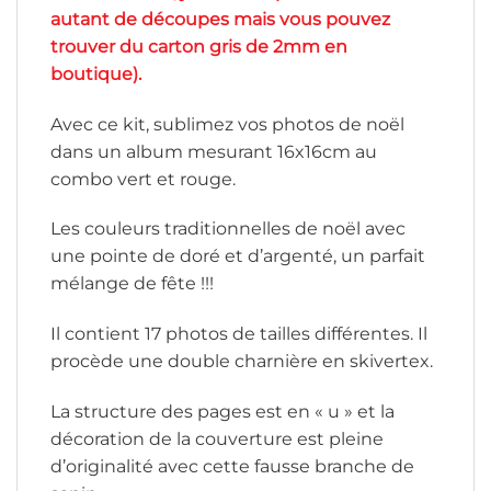
autant de découpes mais vous pouvez
trouver du carton gris de 2mm en
boutique).
Avec ce kit, sublimez vos photos de noël
dans un album mesurant 16x16cm au
combo vert et rouge.
Les couleurs traditionnelles de noël avec
une pointe de doré et d’argenté, un parfait
mélange de fête !!!
Il contient 17 photos de tailles différentes. Il
procède une double charnière en skivertex.
La structure des pages est en « u » et la
décoration de la couverture est pleine
d’originalité avec cette fausse branche de