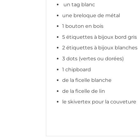
un tag blanc
une breloque de métal
1 bouton en bois
5 étiquettes à bijoux bord gris
2 étiquettes à bijoux blanches
3 dots (vertes ou dorées)
1 chipboard
de la ficelle blanche
de la ficelle de lin
le skivertex pour la couveture