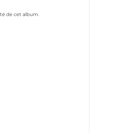
ité de cet album.