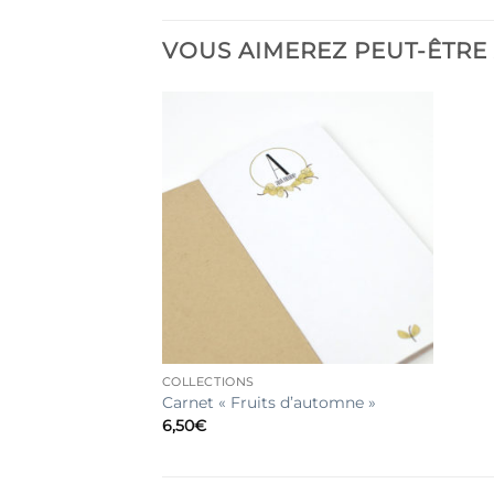
VOUS AIMEREZ PEUT-ÊTRE
COLLECTIONS
Carnet « Fruits d’automne »
6,50
€