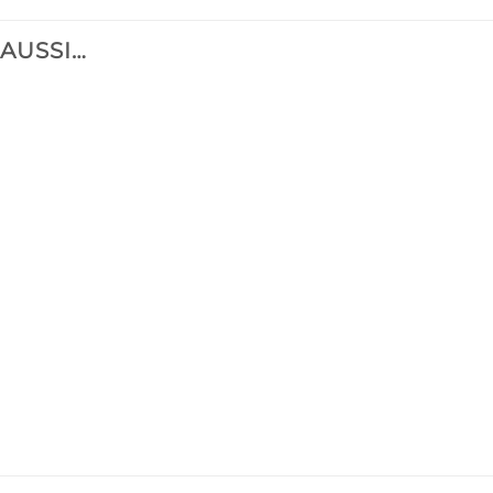
 AUSSI…