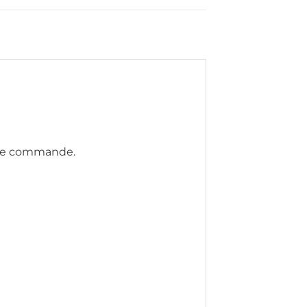
otre commande.