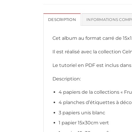
DESCRIPTION
INFORMATIONS COMP
Cet album au format carré de 15x1
Il est réalisé avec la collection C
Le tutoriel en PDF est inclus dans
Description:
4 papiers de la collections « F
4 planches d’étiquettes à déc
3 papiers unis blanc
1 papier 15x30cm vert