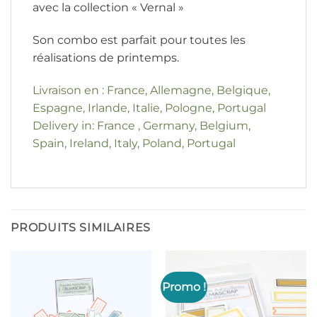
avec la collection « Vernal »
Son combo est parfait pour toutes les
réalisations de printemps.
Livraison en : France, Allemagne, Belgique,
Espagne, Irlande, Italie, Pologne, Portugal
Delivery in: France , Germany, Belgium,
Spain, Ireland, Italy, Poland, Portugal
PRODUITS SIMILAIRES
Promo !