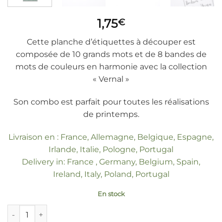
1,75
€
Cette planche d’étiquettes à découper est
composée de 10 grands mots et de 8 bandes de
mots de couleurs en harmonie avec la collection
« Vernal »
Son combo est parfait pour toutes les réalisations
de printemps.
Livraison en : France, Allemagne, Belgique, Espagne,
Irlande, Italie, Pologne, Portugal
Delivery in: France , Germany, Belgium, Spain,
Ireland, Italy, Poland, Portugal
En stock
quantité de Etiquettes à découper mots "Vernal"