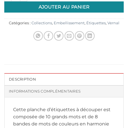
AJOUTER AU PANIER
Catégories :
Collections
,
Embellissement
,
Étiquettes
,
Vernal
DESCRIPTION
INFORMATIONS COMPLÉMENTAIRES
Cette planche d’étiquettes à découper est
composée de 10 grands mots et de 8
bandes de mots de couleurs en harmonie