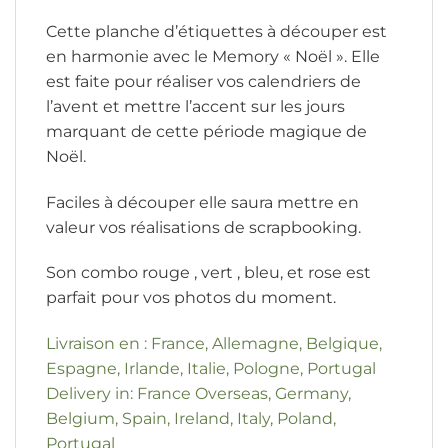
Cette planche d’étiquettes à découper est
en harmonie avec le Memory « Noël ». Elle
est faite pour réaliser vos calendriers de
l’avent et mettre l’accent sur les jours
marquant de cette période magique de
Noël.
Faciles à découper elle saura mettre en
valeur vos réalisations de scrapbooking.
Son combo rouge , vert , bleu, et rose est
parfait pour vos photos du moment.
Livraison en : France, Allemagne, Belgique,
Espagne, Irlande, Italie, Pologne, Portugal
Delivery in: France Overseas, Germany,
Belgium, Spain, Ireland, Italy, Poland,
Portugal