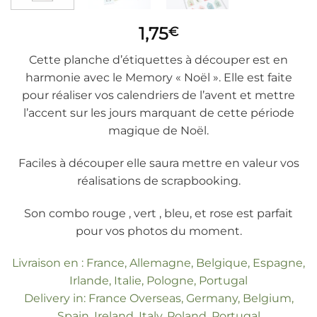
1,75
€
Cette planche d’étiquettes à découper est en
harmonie avec le Memory « Noël ». Elle est faite
pour réaliser vos calendriers de l’avent et mettre
l’accent sur les jours marquant de cette période
magique de Noël.
Faciles à découper elle saura mettre en valeur vos
réalisations de scrapbooking.
Son combo rouge , vert , bleu, et rose est parfait
pour vos photos du moment.
Livraison en : France, Allemagne, Belgique, Espagne,
Irlande, Italie, Pologne, Portugal
Delivery in: France Overseas, Germany, Belgium,
Spain, Ireland, Italy, Poland, Portugal