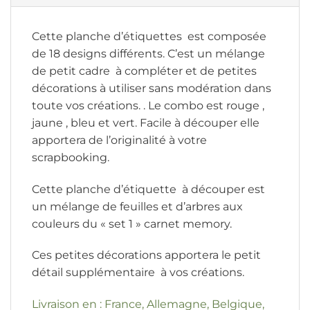
Cette planche d’étiquettes est composée
de 18 designs différents. C’est un mélange
de petit cadre à compléter et de petites
décorations à utiliser sans modération dans
toute vos créations. . Le combo est rouge ,
jaune , bleu et vert. Facile à découper elle
apportera de l’originalité à votre
scrapbooking.
Cette planche d’étiquette à découper est
un mélange de feuilles et d’arbres aux
couleurs du « set 1 » carnet memory.
Ces petites décorations apportera le petit
détail supplémentaire à vos créations.
Livraison en : France, Allemagne, Belgique,