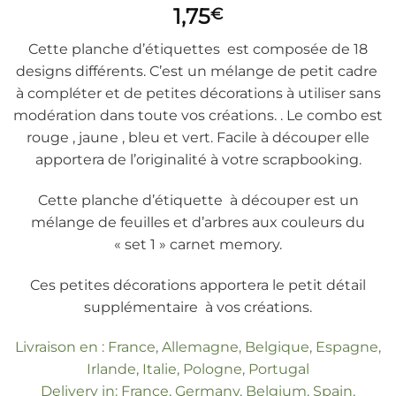
1,75
€
Cette planche d’étiquettes est composée de 18
designs différents. C’est un mélange de petit cadre
à compléter et de petites décorations à utiliser sans
modération dans toute vos créations. . Le combo est
rouge , jaune , bleu et vert. Facile à découper elle
apportera de l’originalité à votre scrapbooking.
Cette planche d’étiquette à découper est un
mélange de feuilles et d’arbres aux couleurs du
« set 1 » carnet memory.
Ces petites décorations apportera le petit détail
supplémentaire à vos créations.
Livraison en : France, Allemagne, Belgique, Espagne,
Irlande, Italie, Pologne, Portugal
Delivery in: France, Germany, Belgium, Spain,