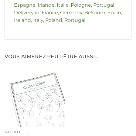
Espagne, Irlande, Italie, Pologne, Portugal
Delivery in: France, Germany, Belgium, Spain,
Ireland, Italy, Poland, Portugal
VOUS AIMEREZ PEUT-ÊTRE AUSSI…
AU SOLEIL