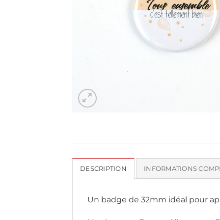
DESCRIPTION
INFORMATIONS COMP
Un badge de 32mm idéal pour appo