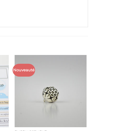
Nouveauté