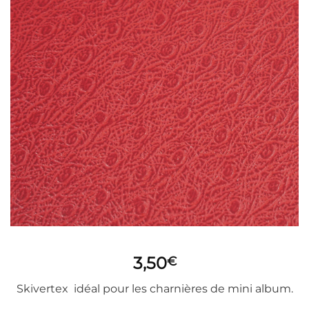
3,50
€
Skivertex idéal pour les charnières de mini album.