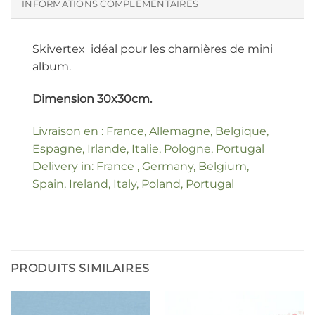
INFORMATIONS COMPLÉMENTAIRES
Skivertex idéal pour les charnières de mini
album.
Dimension 30x30cm.
Livraison en : France, Allemagne, Belgique,
Espagne, Irlande, Italie, Pologne, Portugal
Delivery in: France , Germany, Belgium,
Spain, Ireland, Italy, Poland, Portugal
PRODUITS SIMILAIRES