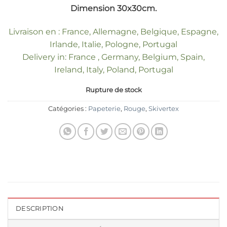
Dimension 30x30cm.
Livraison en : France, Allemagne, Belgique, Espagne,
Irlande, Italie, Pologne, Portugal
Delivery in: France , Germany, Belgium, Spain,
Ireland, Italy, Poland, Portugal
Rupture de stock
Catégories :
Papeterie
,
Rouge
,
Skivertex
DESCRIPTION