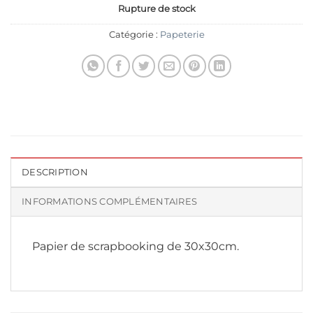
Rupture de stock
Catégorie :
Papeterie
DESCRIPTION
INFORMATIONS COMPLÉMENTAIRES
Papier de scrapbooking de 30x30cm.