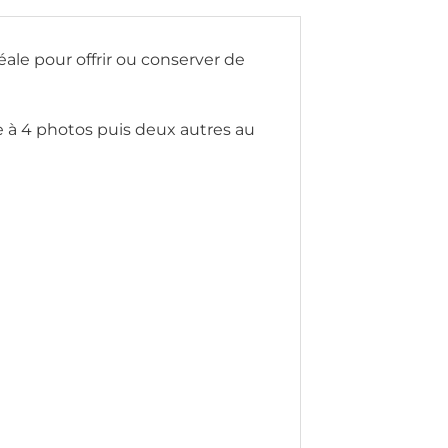
déale pour offrir ou conserver de
e à 4 photos puis deux autres au