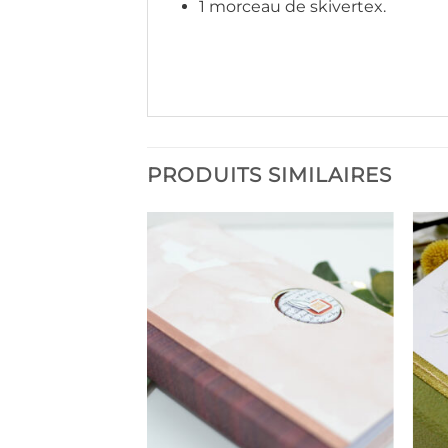
1 morceau de skivertex.
PRODUITS SIMILAIRES