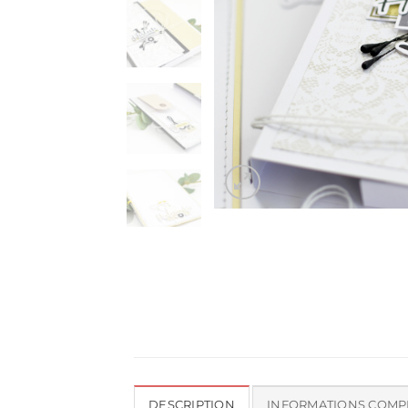
DESCRIPTION
INFORMATIONS COMP