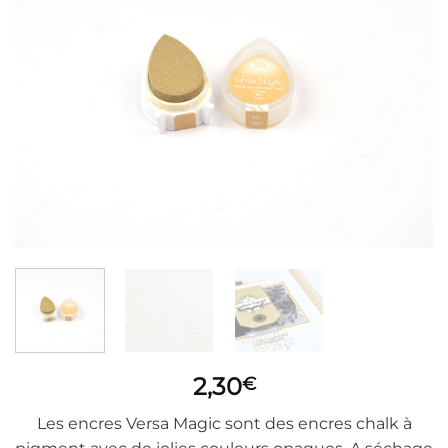
2,30
€
Les encres Versa Magic sont des encres chalk à