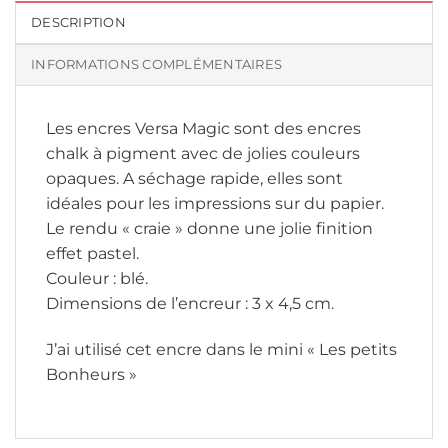
DESCRIPTION
INFORMATIONS COMPLÉMENTAIRES
Les encres Versa Magic sont des encres
chalk à pigment avec de jolies couleurs
opaques. A séchage rapide, elles sont
idéales pour les impressions sur du papier.
Le rendu « craie » donne une jolie finition
effet pastel.
Couleur : blé.
Dimensions de l’encreur : 3 x 4,5 cm.
J’ai utilisé cet encre dans le mini « Les petits
Bonheurs »