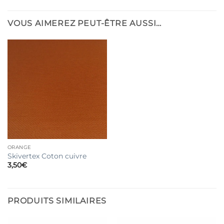
VOUS AIMEREZ PEUT-ÊTRE AUSSI…
ORANGE
Skivertex Coton cuivre
3,50
€
PRODUITS SIMILAIRES