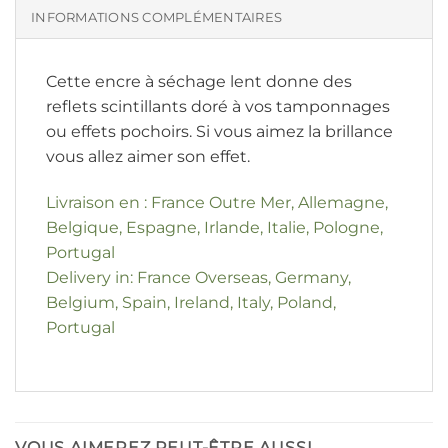
INFORMATIONS COMPLÉMENTAIRES
Cette encre à séchage lent donne des
reflets scintillants doré à vos tamponnages
ou effets pochoirs. Si vous aimez la brillance
vous allez aimer son effet.
Livraison en : France Outre Mer, Allemagne,
Belgique, Espagne, Irlande, Italie, Pologne,
Portugal
Delivery in: France Overseas, Germany,
Belgium, Spain, Ireland, Italy, Poland,
Portugal
VOUS AIMEREZ PEUT-ÊTRE AUSSI…