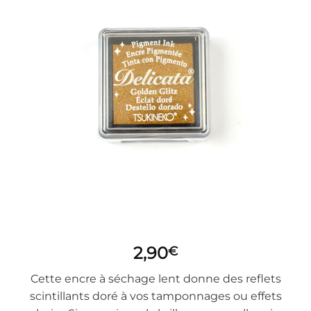
2,90
€
Cette encre à séchage lent donne des reflets
scintillants doré à vos tamponnages ou effets