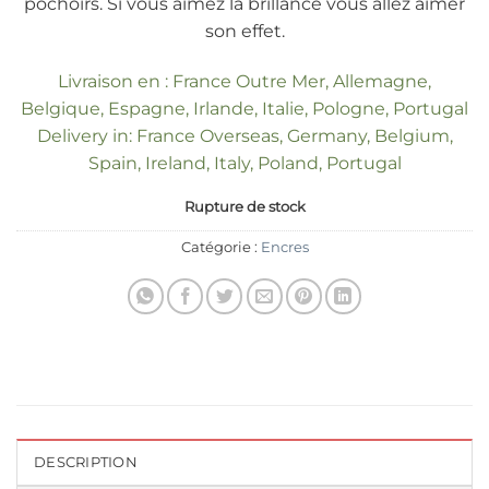
pochoirs. Si vous aimez la brillance vous allez aimer
son effet.
Livraison en : France Outre Mer, Allemagne,
Belgique, Espagne, Irlande, Italie, Pologne, Portugal
Delivery in: France Overseas, Germany, Belgium,
Spain, Ireland, Italy, Poland, Portugal
Rupture de stock
Catégorie :
Encres
DESCRIPTION