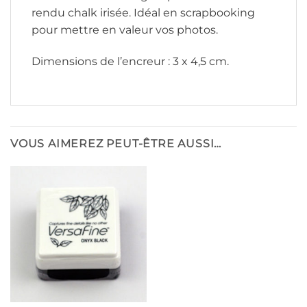
rendu chalk irisée. Idéal en scrapbooking
pour mettre en valeur vos photos.
Dimensions de l’encreur : 3 x 4,5 cm.
VOUS AIMEREZ PEUT-ÊTRE AUSSI…