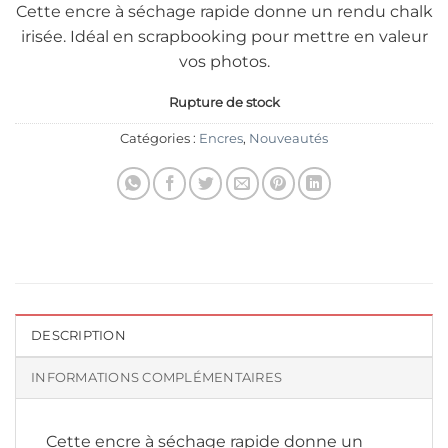
Cette encre à séchage rapide donne un rendu chalk
irisée. Idéal en scrapbooking pour mettre en valeur
vos photos.
Rupture de stock
Catégories :
Encres
,
Nouveautés
DESCRIPTION
INFORMATIONS COMPLÉMENTAIRES
Cette encre à séchage rapide donne un