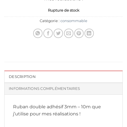
Rupture de stock
Catégorie :
consommable
DESCRIPTION
INFORMATIONS COMPLÉMENTAIRES
Ruban double adhésif 3mm – 10m que
j’utilise pour mes réalisations !