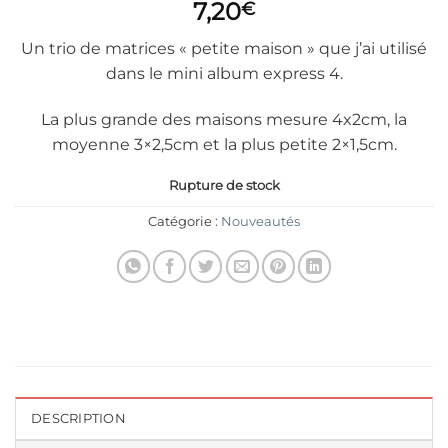
7,20
€
Un trio de matrices « petite maison » que j’ai utilisé
dans le mini album express 4.
La plus grande des maisons mesure 4x2cm, la
moyenne 3×2,5cm et la plus petite 2×1,5cm.
Rupture de stock
Catégorie :
Nouveautés
DESCRIPTION