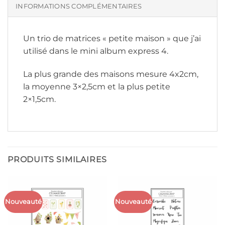
INFORMATIONS COMPLÉMENTAIRES
Un trio de matrices « petite maison » que j’ai
utilisé dans le mini album express 4.
La plus grande des maisons mesure 4x2cm,
la moyenne 3×2,5cm et la plus petite
2×1,5cm.
PRODUITS SIMILAIRES
Nouveauté
Nouveauté